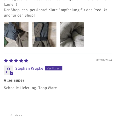
kaufen!
Der Shop ist superklasse! Klare Empfehlung für das Produkt
und für den Shop!
02/10/2024
Stephan Krupke
Alles super
Schnelle Lieferung. Topp Ware
Suchen