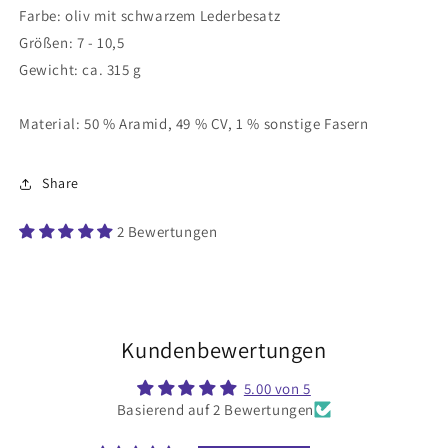
Farbe: oliv mit schwarzem Lederbesatz
Größen: 7 - 10,5
Gewicht: ca. 315 g
Material: 50 % Aramid, 49 % CV, 1 % sonstige Fasern
Share
2 Bewertungen
Kundenbewertungen
5.00 von 5
Basierend auf 2 Bewertungen