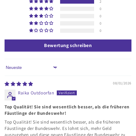
2
0
0
0
0
Bewertung schreiben
Sort by
08/01/2026
Raika Outdoorfan
Top Qualität! Sie sind wesentlich besser, als die früheren
Fäustlinge der Bundeswehr!
Top Qualität! Sie sind wesentlich besser, als die früheren
Fäustlinge der Bundeswehr. Es lohnt sich, mehr Geld
auszugeben und diese neuen Fäustlinge der Bundeswehr zu