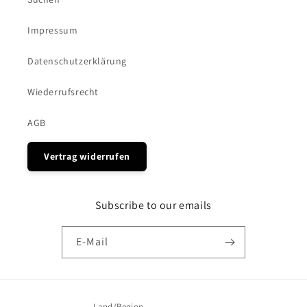
Impressum
Datenschutzerklärung
Wiederrufsrecht
AGB
Vertrag widerrufen
Subscribe to our emails
E-Mail
Land/Region