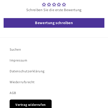
Schreiben Sie die erste Bewertung
Bewertung schreiben
Suchen
Impressum
Datenschutzerklärung
Wiederrufsrecht
AGB
Vertrag widerrufen