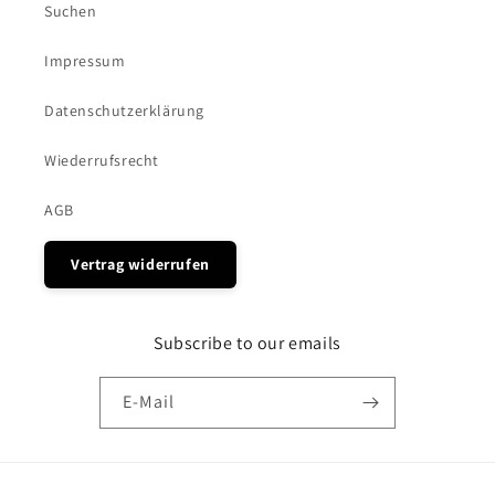
Suchen
Impressum
Datenschutzerklärung
Wiederrufsrecht
AGB
Vertrag widerrufen
Subscribe to our emails
E-Mail