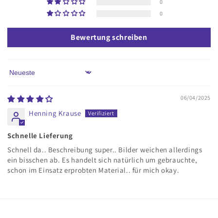
0
0
Bewertung schreiben
Sort by
06/04/2025
Henning Krause
Schnelle Lieferung
Schnell da.. Beschreibung super.. Bilder weichen allerdings
ein bisschen ab. Es handelt sich natürlich um gebrauchte,
schon im Einsatz erprobten Material.. für mich okay.